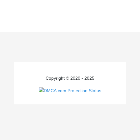
Copyright © 2020 - 2025